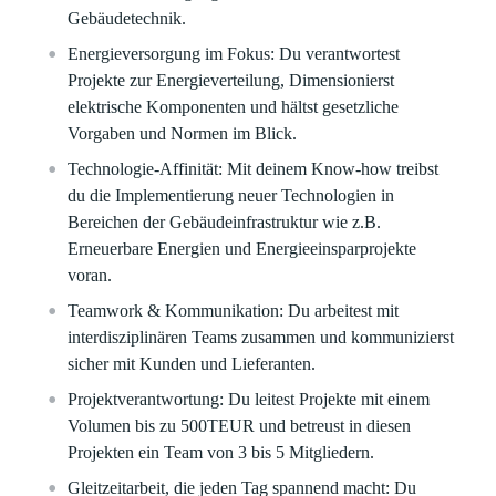
Gebäudetechnik.
Energieversorgung im Fokus:
Du verantwortest
Projekte zur Energieverteilung, Dimensionierst
elektrische Komponenten und hältst gesetzliche
Vorgaben und Normen im Blick.
Technologie-Affinität:
Mit deinem Know-how treibst
du die Implementierung neuer Technologien in
Bereichen der Gebäudeinfrastruktur wie z.B.
Erneuerbare Energien und Energieeinsparprojekte
voran.
Teamwork & Kommunikation:
Du arbeitest mit
interdisziplinären Teams zusammen und kommunizierst
sicher mit Kunden und Lieferanten.
Projektverantwortung:
Du leitest Projekte mit einem
Volumen bis zu 500TEUR und betreust in diesen
Projekten ein Team von 3 bis 5 Mitgliedern.
Gleitzeitarbeit, die jeden Tag spannend macht:
Du