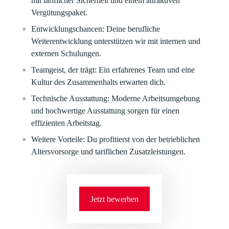
mit tariflicher Sicherheit und einem attraktiven
Vergütungspaket.
Entwicklungschancen:
Deine berufliche
Weiterentwicklung unterstützen wir mit internen und
externen Schulungen.
Teamgeist, der trägt:
Ein erfahrenes Team und eine
Kultur des Zusammenhalts erwarten dich.
Technische Ausstattung:
Moderne Arbeitsumgebung
und hochwertige Ausstattung sorgen für einen
effizienten Arbeitstag.
Weitere Vorteile:
Du profitierst von der betrieblichen
Altersvorsorge und tariflichen Zusatzleistungen.
Jetzt bewerben