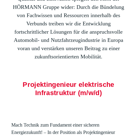
HÖRMANN Gruppe wider: Durch die Bündelung
von Fachwissen und Ressourcen innerhalb des
Verbunds treiben wir die Entwicklung
fortschrittlicher Lösungen für die anspruchsvolle
Automobil- und Nutzfahrzeugindustrie in Europa
voran und verstärken unseren Beitrag zu einer
zukunftsorientierten Mobilität.
Projektingenieur elektrische
Infrastruktur (m/w/d)
Mach Technik zum Fundament einer sicheren
Energiezukunft!
– In der Position als Projektingenieur