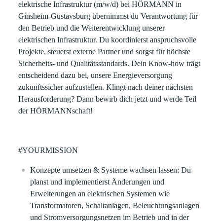
elektrische Infrastruktur (m/w/d) bei HÖRMANN in
Ginsheim-Gustavsburg übernimmst du Verantwortung für
den Betrieb und die Weiterentwicklung unserer
elektrischen Infrastruktur. Du koordinierst anspruchsvolle
Projekte, steuerst externe Partner und sorgst für höchste
Sicherheits- und Qualitätsstandards. Dein Know-how trägt
entscheidend dazu bei, unsere Energieversorgung
zukunftssicher aufzustellen. Klingt nach deiner nächsten
Herausforderung? Dann bewirb dich jetzt und werde Teil
der HÖRMANNschaft!
#YOURMISSION
Konzepte umsetzen & Systeme wachsen lassen:
Du
planst und implementierst Änderungen und
Erweiterungen an elektrischen Systemen wie
Transformatoren, Schaltanlagen, Beleuchtungsanlagen
und Stromversorgungsnetzen im Betrieb und in der