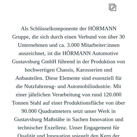
Als Schlüsselkomponente der HÖRMANN
Gruppe, die sich durch einen Verbund von über 30
Unternehmen und ca. 3.000 Mitarbeiter:innen
auszeichnet, ist die HÖRMANN Automotive
Gustavsburg GmbH führend in der Produktion von
hochwertigen Chassis, Karosserien und
Anbauteilen. Diese Elemente sind essenziell für
die Nutzfahrzeug- und Automobilindustrie. Mit
einer jährlichen Verarbeitung von rund 120.000
Tonnen Stahl auf einer Produktionsfläche von über
90.000 Quadratmetern setzt unser Werk in
Gustavsburg Maßstäbe in Sachen Innovation und
technischer Exzellenz. Unser Engagement für
Qualität und Innovation spiegelt den Kern der