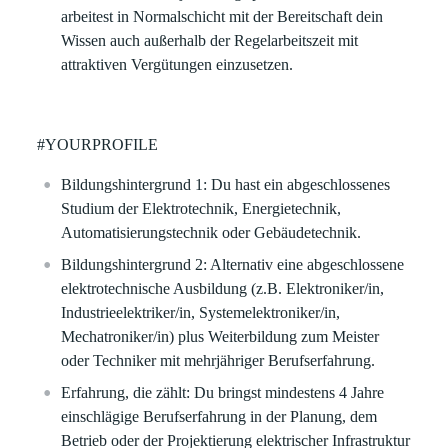
arbeitest in Normalschicht mit der Bereitschaft dein
Wissen auch außerhalb der Regelarbeitszeit mit
attraktiven Vergütungen einzusetzen.
#YOURPROFILE
Bildungshintergrund 1:
Du hast ein abgeschlossenes
Studium der Elektrotechnik, Energietechnik,
Automatisierungstechnik oder Gebäudetechnik.
Bildungshintergrund 2:
Alternativ eine abgeschlossene
elektrotechnische Ausbildung (z.B. Elektroniker/in,
Industrieelektriker/in, Systemelektroniker/in,
Mechatroniker/in)
plus
Weiterbildung zum Meister
oder Techniker mit mehrjähriger Berufserfahrung.
Erfahrung, die zählt:
Du bringst mindestens
4 Jahre
einschlägige Berufserfahrung
in der Planung, dem
Betrieb oder der Projektierung elektrischer Infrastruktur