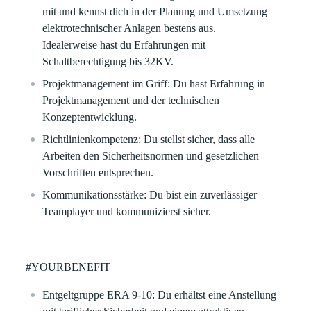
mit und kennst dich in der Planung und Umsetzung
elektrotechnischer Anlagen bestens aus.
Idealerweise hast du Erfahrungen mit
Schaltberechtigung bis 32KV.
Projektmanagement im Griff:
Du hast Erfahrung in
Projektmanagement und der technischen
Konzeptentwicklung.
Richtlinienkompetenz:
Du stellst sicher, dass alle
Arbeiten den Sicherheitsnormen und gesetzlichen
Vorschriften entsprechen.
Kommunikationsstärke:
Du bist ein zuverlässiger
Teamplayer und kommunizierst sicher.
#YOURBENEFIT
Entgeltgruppe ERA 9-10:
Du erhältst eine Anstellung