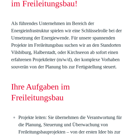
im Freileitungsbau
!
Als führendes Unternehmen im Bereich der
Energieinfrastruktur spielen wir eine Schlüsselrolle bei der
Umsetzung der Energiewende. Für unsere spannenden
Projekte im
Freileitungsbau
suchen wir
an den Standorten
Vilsbiburg, Halberstadt, oder Kirchseeon
ab sofort einen
erfahrenen Projektleiter (m/w/d)
, der komplexe Vorhaben
souverän von der Planung bis zur Fertigstellung steuert.
Ihre Aufgaben im
Freileitungsbau
Projekte leiten:
Sie übernehmen die Verantwortung für
die Planung, Steuerung und Überwachung von
Freileitungsbauprojekten – von der ersten Idee bis zur