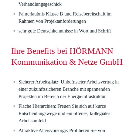
Verhandlungsgeschick
Fahrerlaubnis Klasse B
und
Reisebereitschaft
im
Rahmen von Projektanforderungen
sehr gute
Deutschkenntnisse
in Wort und Schrift
Ihre Benefits bei HÖRMANN
Kommunikation & Netze GmbH
Sicherer Arbeitsplatz:
Unbefristeter Arbeitsvertrag in
einer zukunftssicheren Branche mit spannenden
Projekten im Bereich der Energieinfrastruktur.
Flache Hierarchien:
Freuen Sie sich auf kurze
Entscheidungswege und ein offenes, kollegiales
Arbeitsumfeld.
Attraktive Altersvorsorge:
Profitieren Sie von