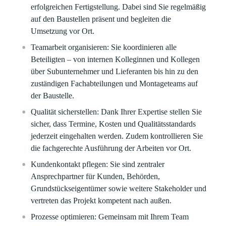
erfolgreichen Fertigstellung. Dabei sind Sie regelmäßig
auf den Baustellen präsent und begleiten die
Umsetzung vor Ort.
Teamarbeit organisieren:
Sie koordinieren alle
Beteiligten – von internen Kolleginnen und Kollegen
über Subunternehmer und Lieferanten bis hin zu den
zuständigen Fachabteilungen und Montageteams auf
der Baustelle.
Qualität sicherstellen:
Dank Ihrer Expertise stellen Sie
sicher, dass Termine, Kosten und Qualitätsstandards
jederzeit eingehalten werden. Zudem kontrollieren Sie
die fachgerechte Ausführung der Arbeiten vor Ort.
Kundenkontakt pflegen:
Sie sind zentraler
Ansprechpartner für Kunden, Behörden,
Grundstückseigentümer sowie weitere Stakeholder und
vertreten das Projekt kompetent nach außen.
Prozesse optimieren:
Gemeinsam mit Ihrem Team