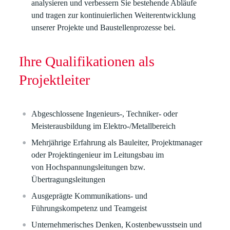
analysieren und verbessern Sie bestehende Abläufe
und tragen zur kontinuierlichen Weiterentwicklung
unserer Projekte und Baustellenprozesse bei.
Ihre Qualifikationen als
Projektleiter
Abgeschlossene Ingenieurs-, Techniker- oder
Meisterausbildung im
Elektro-/Metallbereich
Mehrjährige Erfahrung als Bauleiter, Projektmanager
oder Projektingenieur im
Leitungsbau
im
von Hochspannungsleitungen bzw.
Übertragungsleitungen
Ausgeprägte Kommunikations- und
Führungskompetenz und
Teamgeist
Unternehmerisches Denken, Kostenbewusstsein und