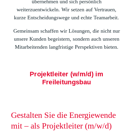
übernehmen und sich persönlich
weiterzuentwickeln. Wir setzen auf Vertrauen,
kurze Entscheidungswege und echte Teamarbeit.
Gemeinsam schaffen wir Lösungen, die nicht nur
unsere Kunden begeistern, sondern auch unseren
Mitarbeitenden langfristige Perspektiven bieten.
Projektleiter (w/m/d) im
Freileitungsbau
Gestalten Sie die Energiewende
mit – als Projektleiter (m/w/d)