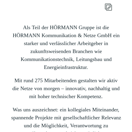
Als Teil der HÖRMANN Gruppe ist die
HÖRMANN Kommunikation & Netze GmbH ein
starker und verlässlicher Arbeitgeber in
zukunftsweisenden Branchen wie
Kommunikationstechnik, Leitungsbau und
Energieinfrastruktur.
Mit rund 275 Mitarbeitenden gestalten wir aktiv
die Netze von morgen – innovativ, nachhaltig und
mit hoher technischer Kompetenz.
Was uns auszeichnet: ein kollegiales Miteinander,
spannende Projekte mit gesellschaftlicher Relevanz
und die Möglichkeit, Verantwortung zu