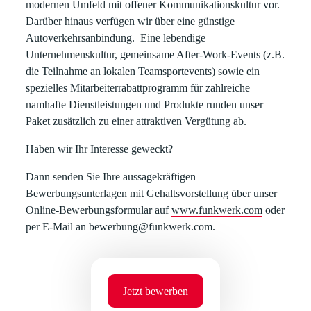
modernen Umfeld mit offener Kommunikationskultur vor.
Darüber hinaus verfügen wir über eine günstige
Autoverkehrsanbindung. Eine lebendige
Unternehmenskultur, gemeinsame After-Work-Events (z.B.
die Teilnahme an lokalen Teamsportevents) sowie ein
spezielles
Mitarbeiterrabattprogramm
für zahlreiche
namhafte Dienstleistungen und Produkte runden unser
Paket zusätzlich zu einer attraktiven Vergütung ab.
Haben wir Ihr Interesse geweckt?
Dann senden Sie Ihre aussagekräftigen
Bewerbungsunterlagen mit Gehaltsvorstellung über unser
Online-Bewerbungsformular auf
www.funkwerk.com
oder
per E-Mail an
bewerbung@funkwerk.com
.
Jetzt bewerben