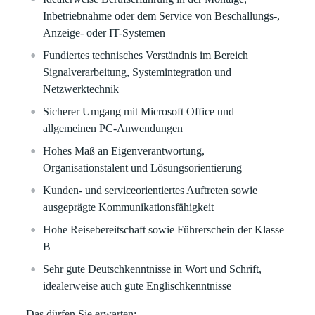
Inbetriebnahme oder dem Service von Beschallungs-,
Anzeige- oder IT-Systemen
Fundiertes technisches Verständnis im Bereich
Signalverarbeitung, Systemintegration und
Netzwerktechnik
Sicherer Umgang mit Microsoft Office und
allgemeinen PC-Anwendungen
Hohes Maß an Eigenverantwortung,
Organisationstalent und Lösungsorientierung
Kunden- und serviceorientiertes Auftreten sowie
ausgeprägte Kommunikationsfähigkeit
Hohe Reisebereitschaft sowie Führerschein der Klasse
B
Sehr gute Deutschkenntnisse in Wort und Schrift,
idealerweise auch gute Englischkenntnisse
Das dürfen Sie erwarten: