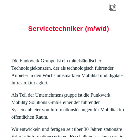
Servicetechniker (m/w/d)
Die
Funkwerk
Gruppe ist ein mittelständischer
Technologiekonzern, der als technologisch führender
Anbieter in den Wachstumsmärkten Mobilität und digitale
Infrastruktur agiert.
Als Teil der Unternehmensgruppe ist die
Funkwerk
Mobility Solutions GmbH
einer der führenden
Systemanbieter von Informationslösungen für Mobilität im
öffentlichen Raum.
Wir entwickeln und fertigen seit über 30 Jahren stationäre
Fahrgastinformationssysteme, Beschallungssysteme sowie