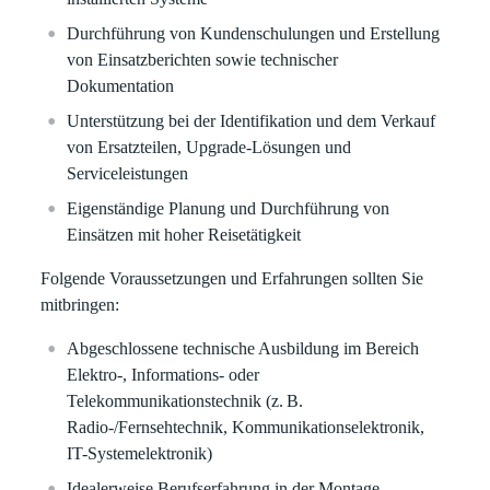
Durchführung von Kundenschulungen und Erstellung
von Einsatzberichten sowie technischer
Dokumentation
Unterstützung bei der Identifikation und dem Verkauf
von Ersatzteilen, Upgrade-Lösungen und
Serviceleistungen
Eigenständige Planung und Durchführung von
Einsätzen mit hoher Reisetätigkeit
Folgende Voraussetzungen und Erfahrungen sollten Sie
mitbringen:
Abgeschlossene technische Ausbildung im Bereich
Elektro-, Informations- oder
Telekommunikationstechnik (z. B.
Radio-/Fernsehtechnik, Kommunikationselektronik,
IT-Systemelektronik)
Idealerweise Berufserfahrung in der Montage,