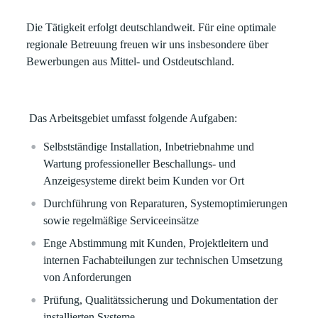
Die Tätigkeit erfolgt deutschlandweit. Für eine optimale
regionale Betreuung freuen wir uns insbesondere über
Bewerbungen aus Mittel- und Ostdeutschland.
Das Arbeitsgebiet umfasst folgende Aufgaben:
Selbstständige Installation, Inbetriebnahme und
Wartung professioneller Beschallungs- und
Anzeigesysteme direkt beim Kunden vor Ort
Durchführung von Reparaturen, Systemoptimierungen
sowie regelmäßige Serviceeinsätze
Enge Abstimmung mit Kunden, Projektleitern und
internen Fachabteilungen zur technischen Umsetzung
von Anforderungen
Prüfung, Qualitätssicherung und Dokumentation der
installierten Systeme