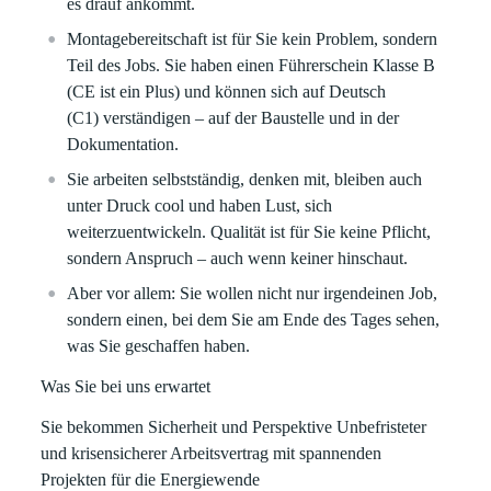
es drauf ankommt.
Montagebereitschaft ist für Sie kein Problem, sondern
Teil des Jobs. Sie haben einen Führerschein Klasse B
(CE ist ein Plus) und können sich auf Deutsch
(C1) verständigen – auf der Baustelle und in der
Dokumentation.
Sie arbeiten selbstständig, denken mit, bleiben auch
unter Druck cool und haben Lust, sich
weiterzuentwickeln. Qualität ist für Sie keine Pflicht,
sondern Anspruch – auch wenn keiner hinschaut.
Aber vor allem: Sie wollen nicht nur irgendeinen Job,
sondern einen, bei dem Sie am Ende des Tages sehen,
was Sie geschaffen haben.
Was Sie bei uns erwartet
Sie bekommen Sicherheit und Perspektive
Unbefristeter
und krisensicherer Arbeitsvertrag mit
spannenden
Projekten für die
Energiewende