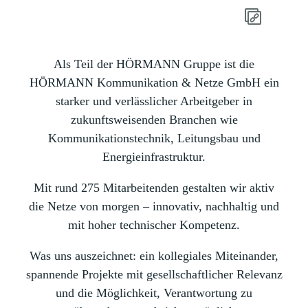
Als Teil der HÖRMANN Gruppe ist die
HÖRMANN Kommunikation & Netze GmbH ein
starker und verlässlicher Arbeitgeber in
zukunftsweisenden Branchen wie
Kommunikationstechnik, Leitungsbau und
Energieinfrastruktur.
Mit rund 275 Mitarbeitenden gestalten wir aktiv
die Netze von morgen – innovativ, nachhaltig und
mit hoher technischer Kompetenz.
Was uns auszeichnet: ein kollegiales Miteinander,
spannende Projekte mit gesellschaftlicher Relevanz
und die Möglichkeit, Verantwortung zu