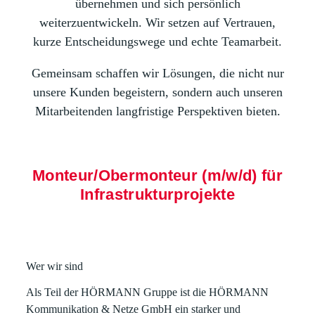
übernehmen und sich persönlich
weiterzuentwickeln. Wir setzen auf Vertrauen,
kurze Entscheidungswege und echte Teamarbeit.
Gemeinsam schaffen wir Lösungen, die nicht nur
unsere Kunden begeistern, sondern auch unseren
Mitarbeitenden langfristige Perspektiven bieten.
Monteur/Obermonteur (m/w/d) für
Infrastrukturprojekte
Wer wir sind
Als Teil der HÖRMANN Gruppe ist die HÖRMANN
Kommunikation & Netze GmbH ein starker und