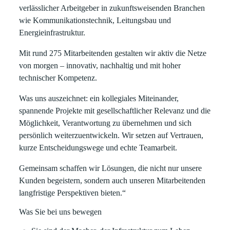
verlässlicher Arbeitgeber in zukunftsweisenden Branchen
wie Kommunikationstechnik, Leitungsbau und
Energieinfrastruktur.
Mit rund 275 Mitarbeitenden gestalten wir aktiv die Netze
von morgen – innovativ, nachhaltig und mit hoher
technischer Kompetenz.
Was uns auszeichnet: ein kollegiales Miteinander,
spannende Projekte mit gesellschaftlicher Relevanz und die
Möglichkeit, Verantwortung zu übernehmen und sich
persönlich weiterzuentwickeln. Wir setzen auf Vertrauen,
kurze Entscheidungswege und echte Teamarbeit.
Gemeinsam schaffen wir Lösungen, die nicht nur unsere
Kunden begeistern, sondern auch unseren Mitarbeitenden
langfristige Perspektiven bieten.“
Was Sie bei uns bewegen