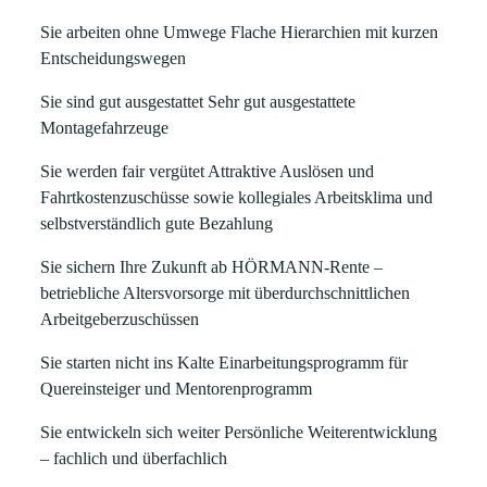
Sie arbeiten ohne Umwege
Flache Hierarchien mit kurzen
Entscheidungswegen
Sie sind gut ausgestattet
Sehr gut ausgestattete
Montagefahrzeuge
Sie werden fair vergütet
Attraktive Auslösen und
Fahrtkostenzuschüsse sowie kollegiales Arbeitsklima und
selbstverständlich gute Bezahlung
Sie sichern Ihre Zukunft ab
HÖRMANN-Rente –
betriebliche Altersvorsorge mit überdurchschnittlichen
Arbeitgeberzuschüssen
Sie starten nicht ins Kalte
Einarbeitungsprogramm für
Quereinsteiger und Mentorenprogramm
Sie entwickeln sich weiter
Persönliche Weiterentwicklung
– fachlich und überfachlich