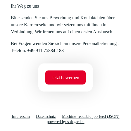
Ihr Weg zu uns
Bitte senden Sie uns Bewerbung und Kontaktdaten über
unsere Karriereseite und wir setzen uns mit Ihnen in
Verbindung. Wir freuen uns auf einen ersten Austausch.
Bei Fragen wenden Sie sich an unsere Personalbetreuung -
Telefon: +49 911 75884-183
Jetzt bewerben
Impressum
Datenschutz
Machine-readable job feed (JSON)
powered by softgarden