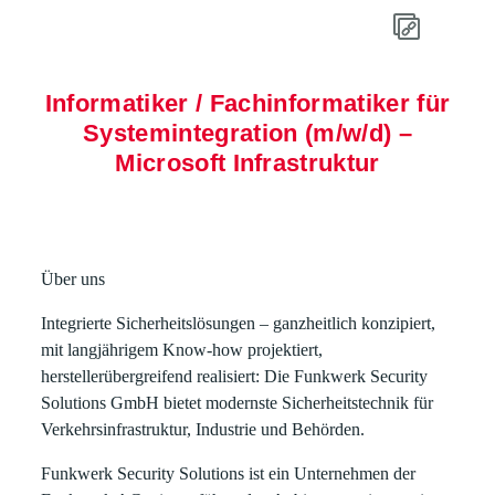
Informatiker / Fachinformatiker für
Systemintegration (m/w/d) –
Microsoft Infrastruktur
Über uns
Integrierte Sicherheitslösungen – ganzheitlich konzipiert,
mit langjährigem Know-how projektiert,
herstellerübergreifend realisiert: Die Funkwerk Security
Solutions GmbH bietet modernste Sicherheitstechnik für
Verkehrsinfrastruktur, Industrie und Behörden.
Funkwerk Security Solutions ist ein Unternehmen der