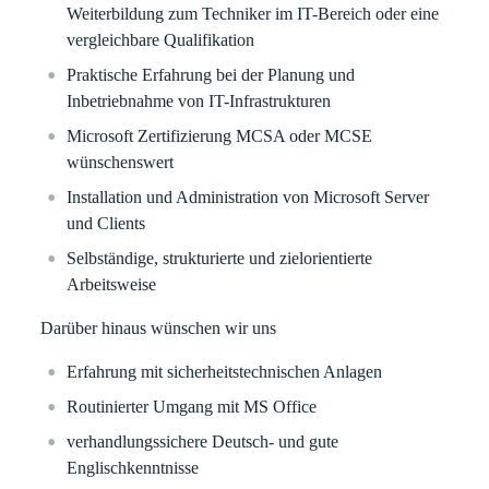
Weiterbildung zum Techniker im IT-Bereich oder eine
vergleichbare Qualifikation
Praktische Erfahrung bei der Planung und
Inbetriebnahme von IT-Infrastrukturen
Microsoft Zertifizierung MCSA oder MCSE
wünschenswert
Installation und Administration von Microsoft Server
und Clients
Selbständige, strukturierte und zielorientierte
Arbeitsweise
Darüber hinaus wünschen wir uns
Erfahrung mit sicherheitstechnischen Anlagen
Routinierter Umgang mit MS Office
verhandlungssichere Deutsch- und gute
Englischkenntnisse