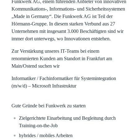
Funkwerk AG, einem führenden Anbieter von innovativen
Kommunikations-, Informations- und Sicherheitssystemen
„Made in Germany“. Die Funkwerk AG ist Teil der
Hörmann-Gruppe. In diesem starken Verbund aus 27
Unternehmen mit insgesamt 3.000 Beschäftigten sind wir
immer dort unterwegs, wo Innovationen entstehen.
Zur Verstärkung unseres IT-Teams bei einem
renommierten Kunden am Standort in Frankfurt am
Main/Ostend suchen wir
Informatiker / Fachinformatiker für Systemintegration
(m/w/d) – Microsoft Infrastruktur
Gute Gründe bei Funkwerk zu starten
Zielgerichtete Einarbeitung und Begleitung durch
Training-on-the-Job
hybrides / mobiles Arbeiten