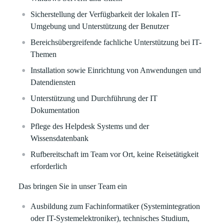
Sicherstellung der Verfügbarkeit der lokalen IT-
Umgebung und Unterstützung der Benutzer
Bereichsübergreifende fachliche Unterstützung bei IT-
Themen
Installation sowie Einrichtung von Anwendungen und
Datendiensten
Unterstützung und Durchführung der IT
Dokumentation
Pflege des Helpdesk Systems und der
Wissensdatenbank
Rufbereitschaft im Team vor Ort, keine Reisetätigkeit
erforderlich
Das bringen Sie in unser Team ein
Ausbildung zum Fachinformatiker (Systemintegration
oder IT-Systemelektroniker), technisches Studium,