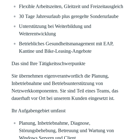
Flexible Arbeitszeiten, Gleitzeit und Freizeitausgleich
30 Tage Jahresurlaub plus geregelte Sonderurlaube
Unterstützung bei Weiterbildung und
Weiterentwicklung
Betriebliches Gesundheitsmanagement mit EAP,
Kantine und Bike-Leasing-Angebote
Das sind Ihre Tätigkeitsschwerpunkte
Sie übernehmen eigenverantwortlich die Planung,
Inbetriebnahme und Betriebsunterstützung von
Netzwerkkomponenten. Sie sind Teil eines Teams, das
dauerhaft vor Ort bei unserem Kunden eingesetzt ist.
Ihr Aufgabengebiet umfasst
Planung, Inbetriebnahme, Diagnose,
Störungsbehebung, Betreuung und Wartung von
Windows Servern und Client