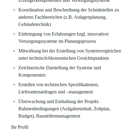
Erzeugerkomponenten und Versorgungssysteme
Koordination und Beschreibung der Schnittstellen zu
anderen Fachbereichen (z.B. Anlagenplanung,
Gebäudetechnik)
Einbringung von Erfahrungen bzgl. innovativer
Versorgungssysteme im Planungsprozess
Mitwirkung bei der Erstellung von Systemvergleichen
unter technisch/ökonomischen Gesichtspunkten
Zeichnerische Darstellung der Systeme und
Komponenten
Erstellen von technischen Spezifikationen,
Lieferantenanfragen und –management
Überwachung und Einhaltung der Projekt-
Rahmenbedingungen (Aufgabeninhalt, Zeitplan,
Budget), Baustellenmanagement
Ihr Profil