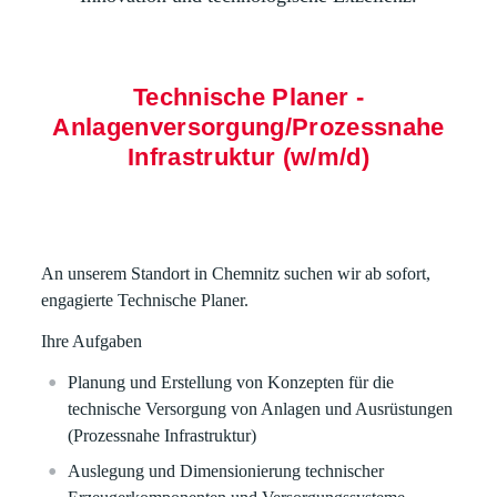
Technische Planer -
Anlagenversorgung/Prozessnahe
Infrastruktur (w/m/d)
An unserem Standort in Chemnitz suchen wir ab sofort,
engagierte Technische Planer.
Ihre Aufgaben
Planung und Erstellung von Konzepten für die
technische Versorgung von Anlagen und Ausrüstungen
(Prozessnahe Infrastruktur)
Auslegung und Dimensionierung technischer