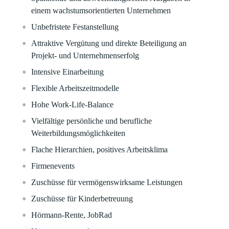
einem wachstumsorientierten Unternehmen
Unbefristete Festanstellung
Attraktive Vergütung und direkte Beteiligung an
Projekt- und Unternehmenserfolg
Intensive Einarbeitung
Flexible Arbeitszeitmodelle
Hohe Work-Life-Balance
Vielfältige persönliche und berufliche
Weiterbildungsmöglichkeiten
Flache Hierarchien, positives Arbeitsklima
Firmenevents
Zuschüsse für vermögenswirksame Leistungen
Zuschüsse für Kinderbetreuung
Hörmann-Rente, JobRad