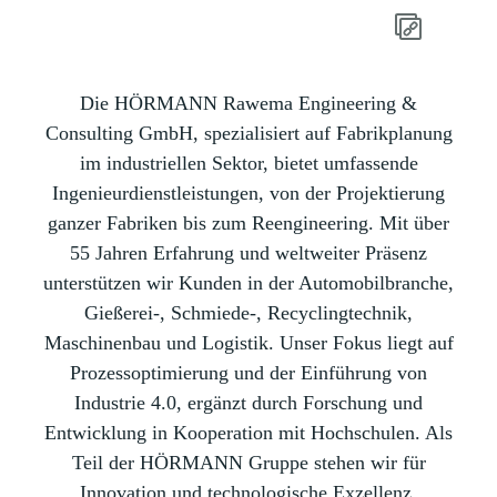
Die HÖRMANN Rawema Engineering &
Consulting GmbH, spezialisiert auf Fabrikplanung
im industriellen Sektor, bietet umfassende
Ingenieurdienstleistungen, von der Projektierung
ganzer Fabriken bis zum Reengineering. Mit über
55 Jahren Erfahrung und weltweiter Präsenz
unterstützen wir Kunden in der Automobilbranche,
Gießerei-, Schmiede-, Recyclingtechnik,
Maschinenbau und Logistik. Unser Fokus liegt auf
Prozessoptimierung und der Einführung von
Industrie 4.0, ergänzt durch Forschung und
Entwicklung in Kooperation mit Hochschulen. Als
Teil der HÖRMANN Gruppe stehen wir für
Innovation und technologische Exzellenz.