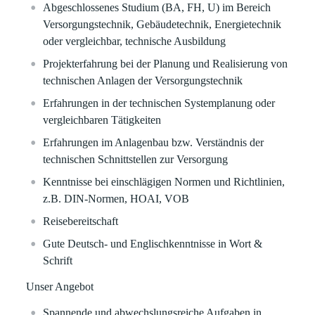
Abgeschlossenes Studium (BA, FH, U) im Bereich
Versorgungstechnik, Gebäudetechnik, Energietechnik
oder vergleichbar, technische Ausbildung
Projekterfahrung bei der Planung und Realisierung von
technischen Anlagen der Versorgungstechnik
Erfahrungen in der technischen Systemplanung oder
vergleichbaren Tätigkeiten
Erfahrungen im Anlagenbau bzw. Verständnis der
technischen Schnittstellen zur Versorgung
Kenntnisse bei einschlägigen Normen und Richtlinien,
z.B. DIN-Normen, HOAI, VOB
Reisebereitschaft
Gute Deutsch- und Englischkenntnisse in Wort &
Schrift
Unser Angebot
Spannende und abwechslungsreiche Aufgaben in