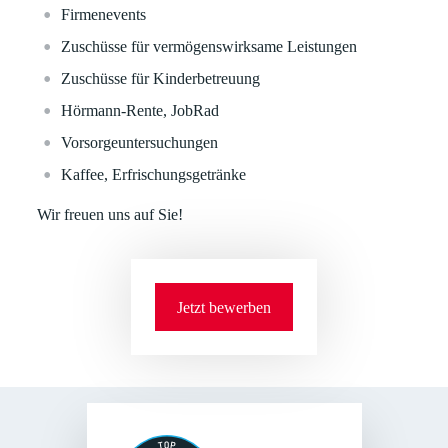
Firmenevents
Zuschüsse für vermögenswirksame Leistungen
Zuschüsse für Kinderbetreuung
Hörmann-Rente, JobRad
Vorsorgeuntersuchungen
Kaffee, Erfrischungsgetränke
Wir freuen uns auf Sie!
Jetzt bewerben