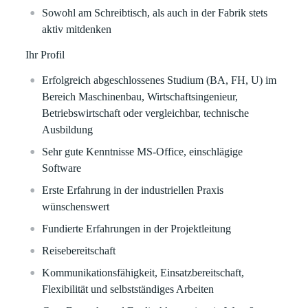
Sowohl am Schreibtisch, als auch in der Fabrik stets
aktiv mitdenken
Ihr Profil
Erfolgreich abgeschlossenes Studium (BA, FH, U) im
Bereich Maschinenbau, Wirtschaftsingenieur,
Betriebswirtschaft oder vergleichbar, technische
Ausbildung
Sehr gute Kenntnisse MS-Office, einschlägige
Software
Erste Erfahrung in der industriellen Praxis
wünschenswert
Fundierte Erfahrungen in der Projektleitung
Reisebereitschaft
Kommunikationsfähigkeit, Einsatzbereitschaft,
Flexibilität und selbstständiges Arbeiten