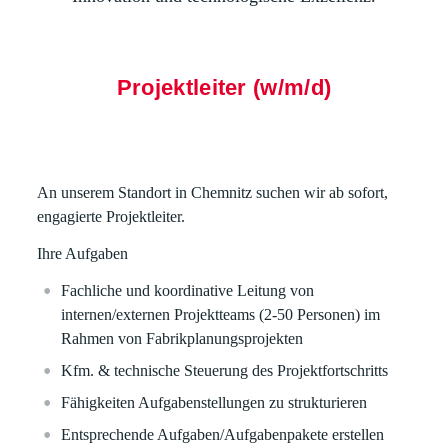
Projektleiter (w/m/d)
An unserem Standort in Chemnitz suchen wir ab sofort,
engagierte Projektleiter.
Ihre Aufgaben
Fachliche und koordinative Leitung von
internen/externen Projektteams (2-50 Personen) im
Rahmen von Fabrikplanungsprojekten
Kfm. & technische Steuerung des Projektfortschritts
Fähigkeiten Aufgabenstellungen zu strukturieren
Entsprechende Aufgaben/Aufgabenpakete erstellen