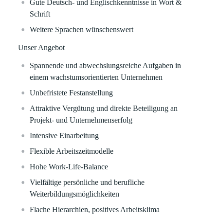
Gute Deutsch- und Englischkenntnisse in Wort &
Schrift
Weitere Sprachen wünschenswert
Unser Angebot
Spannende und abwechslungsreiche Aufgaben in
einem wachstumsorientierten Unternehmen
Unbefristete Festanstellung
Attraktive Vergütung und direkte Beteiligung an
Projekt- und Unternehmenserfolg
Intensive Einarbeitung
Flexible Arbeitszeitmodelle
Hohe Work-Life-Balance
Vielfältige persönliche und berufliche
Weiterbildungsmöglichkeiten
Flache Hierarchien, positives Arbeitsklima