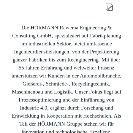
Die HÖRMANN Rawema Engineering &
Consulting GmbH, spezialisiert auf Fabrikplanung
im industriellen Sektor, bietet umfassende
Ingenieurdienstleistungen, von der Projektierung
ganzer Fabriken bis zum Reengineering. Mit über
55 Jahren Erfahrung und weltweiter Präsenz
unterstützen wir Kunden in der Automobilbranche,
Gießerei-, Schmiede-, Recyclingtechnik,
Maschinenbau und Logistik. Unser Fokus liegt auf
Prozessoptimierung und der Einführung von
Industrie 4.0, ergänzt durch Forschung und
Entwicklung in Kooperation mit Hochschulen. Als
Teil der HÖRMANN Gruppe stehen wir für
Innovation und technologische Exzellenz.