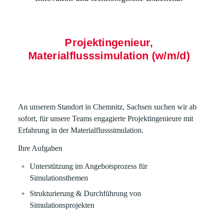
Projektingenieur,
Materialflusssimulation (w/m/d)
An unserem Standort in Chemnitz, Sachsen suchen wir ab
sofort, für unsere Teams engagierte Projektingenieure mit
Erfahrung in der Materialflusssimulation.
Ihre Aufgaben
Unterstützung im Angebotsprozess für
Simulationsthemen
Strukturierung & Durchführung von
Simulationsprojekten