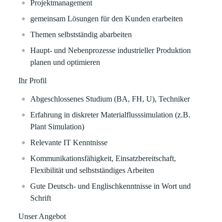
Projektmanagement
gemeinsam Lösungen für den Kunden erarbeiten
Themen selbstständig abarbeiten
Haupt- und Nebenprozesse industrieller Produktion
planen und optimieren
Ihr Profil
Abgeschlossenes Studium (BA, FH, U), Techniker
Erfahrung in diskreter Materialflusssimulation (z.B.
Plant Simulation)
Relevante IT Kenntnisse
Kommunikationsfähigkeit, Einsatzbereitschaft,
Flexibilität und selbstständiges Arbeiten
Gute Deutsch- und Englischkenntnisse in Wort und
Schrift
Unser Angebot