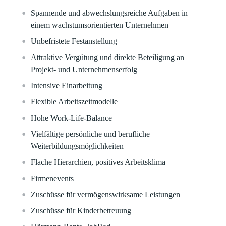
Spannende und abwechslungsreiche Aufgaben in
einem wachstumsorientierten Unternehmen
Unbefristete Festanstellung
Attraktive Vergütung und direkte Beteiligung an
Projekt- und Unternehmenserfolg
Intensive Einarbeitung
Flexible Arbeitszeitmodelle
Hohe Work-Life-Balance
Vielfältige persönliche und berufliche
Weiterbildungsmöglichkeiten
Flache Hierarchien, positives Arbeitsklima
Firmenevents
Zuschüsse für vermögenswirksame Leistungen
Zuschüsse für Kinderbetreuung