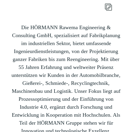
Die HÖRMANN Rawema Engineering &
Consulting GmbH, spezialisiert auf Fabrikplanung
im industriellen Sektor, bietet umfassende
Ingenieurdienstleistungen, von der Projektierung
ganzer Fabriken bis zum Reengineering. Mit über
55 Jahren Erfahrung und weltweiter Präsenz
unterstützen wir Kunden in der Automobilbranche,
Gießerei-, Schmiede-, Recyclingtechnik,
Maschinenbau und Logistik. Unser Fokus liegt auf
Prozessoptimierung und der Einführung von
Industrie 4.0, ergänzt durch Forschung und
Entwicklung in Kooperation mit Hochschulen. Als
Teil der HÖRMANN Gruppe stehen wir für
Innovation und technologische Exzellenz.