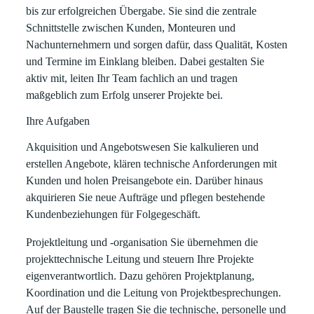
bis zur erfolgreichen Übergabe. Sie sind die zentrale
Schnittstelle zwischen Kunden, Monteuren und
Nachunternehmern und sorgen dafür, dass Qualität, Kosten
und Termine im Einklang bleiben. Dabei gestalten Sie
aktiv mit, leiten Ihr Team fachlich an und tragen
maßgeblich zum Erfolg unserer Projekte bei.
Ihre Aufgaben
Akquisition und Angebotswesen
Sie kalkulieren und
erstellen Angebote, klären technische Anforderungen mit
Kunden und holen Preisangebote ein. Darüber hinaus
akquirieren Sie neue Aufträge und pflegen bestehende
Kundenbeziehungen für Folgegeschäft.
Projektleitung und -organisation
Sie übernehmen die
projekttechnische Leitung und steuern Ihre Projekte
eigenverantwortlich. Dazu gehören Projektplanung,
Koordination und die Leitung von Projektbesprechungen.
Auf der Baustelle tragen Sie die technische, personelle und