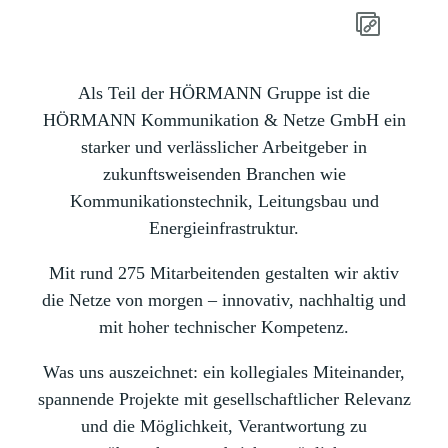
Als Teil der HÖRMANN Gruppe ist die
HÖRMANN Kommunikation & Netze GmbH ein
starker und verlässlicher Arbeitgeber in
zukunftsweisenden Branchen wie
Kommunikationstechnik, Leitungsbau und
Energieinfrastruktur.
Mit rund 275 Mitarbeitenden gestalten wir aktiv
die Netze von morgen – innovativ, nachhaltig und
mit hoher technischer Kompetenz.
Was uns auszeichnet: ein kollegiales Miteinander,
spannende Projekte mit gesellschaftlicher Relevanz
und die Möglichkeit, Verantwortung zu