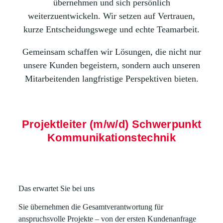
übernehmen und sich persönlich
weiterzuentwickeln. Wir setzen auf Vertrauen,
kurze Entscheidungswege und echte Teamarbeit.
Gemeinsam schaffen wir Lösungen, die nicht nur
unsere Kunden begeistern, sondern auch unseren
Mitarbeitenden langfristige Perspektiven bieten.
Projektleiter (m/w/d) Schwerpunkt
Kommunikationstechnik
Das erwartet Sie bei uns
Sie übernehmen die Gesamtverantwortung für
anspruchsvolle Projekte – von der ersten Kundenanfrage