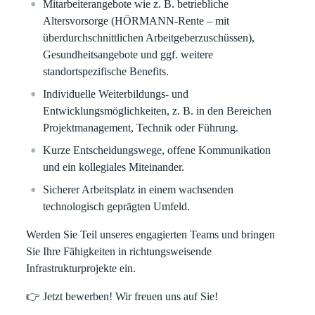
Mitarbeiterangebote
wie z. B. betriebliche
Altersvorsorge (HÖRMANN-Rente – mit
überdurchschnittlichen Arbeitgeberzuschüssen),
Gesundheitsangebote und ggf. weitere
standortspezifische Benefits.
Individuelle Weiterbildungs- und
Entwicklungsmöglichkeiten
, z. B. in den Bereichen
Projektmanagement, Technik oder Führung.
Kurze Entscheidungswege
, offene Kommunikation
und ein kollegiales Miteinander.
Sicherer Arbeitsplatz
in einem wachsenden
technologisch geprägten Umfeld.
Werden Sie Teil unseres engagierten Teams und bringen
Sie Ihre Fähigkeiten in richtungsweisende
Infrastrukturprojekte ein.
👉
Jetzt bewerben!
Wir freuen uns auf Sie!