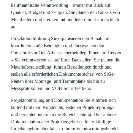
kaufmännische Verantwortung – immer mit Blick auf
Qualität, Budget und Zeitplan. Sie planen den Einsatz von
Mitarbeitern und Geräten mit und leiten Ihr Team fachlich
an.
Projektdurchführung
Sie organisieren den Bauablauf,
koordinieren alle Beteiligten und überwachen den
Fortschritt vor Ort. Arbeitssicherheit liegt Ihnen am Herzen
– Sie verantworten sie auf Ihren Baustellen. Sie planen die
Materialbereitstellung, führen Bestellungen durch und
stellen alle erforderlichen Dokumente sicher: von SiGe-
Plänen über Montage- und Terminpläne bis hin zu
Messprotokollen und VOB-Schriftverkehr.
Projektcontrolling und Dokumentation
Sie stimmen sich
laufend mit dem Kunden ab, erstellen Projektreportings
und berichten intern an die Bereichsleitung. Die saubere
Dokumentation aller Projektergebnisse für zukünftige
Projekte gehört ebenfalls zu Ihrem Verantwortungsbereich.