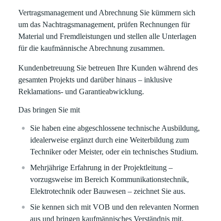
Vertragsmanagement und Abrechnung
Sie kümmern sich
um das Nachtragsmanagement, prüfen Rechnungen für
Material und Fremdleistungen und stellen alle Unterlagen
für die kaufmännische Abrechnung zusammen.
Kundenbetreuung
Sie betreuen Ihre Kunden während des
gesamten Projekts und darüber hinaus – inklusive
Reklamations- und Garantieabwicklung.
Das bringen Sie mit
Sie haben eine abgeschlossene technische Ausbildung,
idealerweise ergänzt durch eine Weiterbildung zum
Techniker oder Meister, oder ein technisches Studium.
Mehrjährige Erfahrung in der Projektleitung –
vorzugsweise im Bereich Kommunikationstechnik,
Elektrotechnik oder Bauwesen – zeichnet Sie aus.
Sie kennen sich mit VOB und den relevanten Normen
aus und bringen kaufmännisches Verständnis mit.