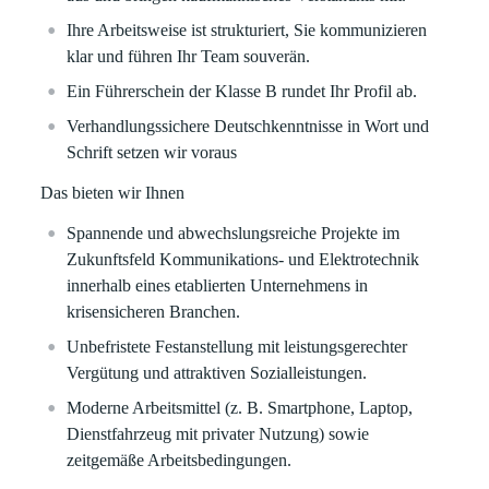
Ihre Arbeitsweise ist strukturiert, Sie kommunizieren
klar und führen Ihr Team souverän.
Ein Führerschein der Klasse B rundet Ihr Profil ab.
Verhandlungssichere Deutschkenntnisse in Wort und
Schrift setzen wir voraus
Das bieten wir Ihnen
Spannende und abwechslungsreiche Projekte
im
Zukunftsfeld
Kommunikations- und Elektrotechnik
innerhalb eines etablierten Unternehmens in
krisensicheren Branchen.
Unbefristete Festanstellung
mit leistungsgerechter
Vergütung und attraktiven Sozialleistungen.
Moderne Arbeitsmittel
(z. B. Smartphone, Laptop,
Dienstfahrzeug mit privater Nutzung) sowie
zeitgemäße Arbeitsbedingungen.