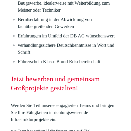
Baugewerbe, idealerweise mit Weiterbildung zum
Meister oder Techniker
Berufserfahrung in der Abwicklung von
fachübergreifenden Gewerken
Erfahrungen im Umfeld der DB AG wünschenswert
verhandlungssichere Deutschkenntnisse in Wort und
Schrift
Führerschein Klasse B und Reisebereitschaft
Jetzt bewerben und gemeinsam
Großprojekte gestalten!
Werden Sie Teil unseres engagierten Teams und bringen
Sie Ihre Fähigkeiten in richtungsweisende
Infrastrukturprojekte ein.