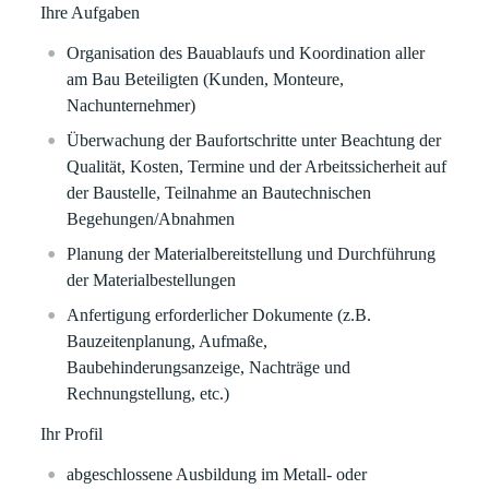
Ihre Aufgaben
Organisation des Bauablaufs und Koordination aller
am Bau Beteiligten (Kunden, Monteure,
Nachunternehmer)
Überwachung der Baufortschritte unter Beachtung der
Qualität, Kosten, Termine und der Arbeitssicherheit auf
der Baustelle, Teilnahme an Bautechnischen
Begehungen/Abnahmen
Planung der Materialbereitstellung und Durchführung
der Materialbestellungen
Anfertigung erforderlicher Dokumente (z.B.
Bauzeitenplanung, Aufmaße,
Baubehinderungsanzeige, Nachträge und
Rechnungstellung, etc.)
Ihr Profil
abgeschlossene Ausbildung im Metall- oder