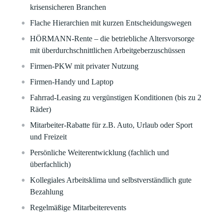
krisensicheren Branchen
Flache Hierarchien mit kurzen Entscheidungswegen
HÖRMANN-Rente – die betriebliche Altersvorsorge
mit überdurchschnittlichen Arbeitgeberzuschüssen
Firmen-PKW mit privater Nutzung
Firmen-Handy und Laptop
Fahrrad-Leasing zu vergünstigen Konditionen (bis zu 2
Räder)
Mitarbeiter-Rabatte für z.B. Auto, Urlaub oder Sport
und Freizeit
Persönliche Weiterentwicklung (fachlich und
überfachlich)
Kollegiales Arbeitsklima und selbstverständlich gute
Bezahlung
Regelmäßige Mitarbeiterevents