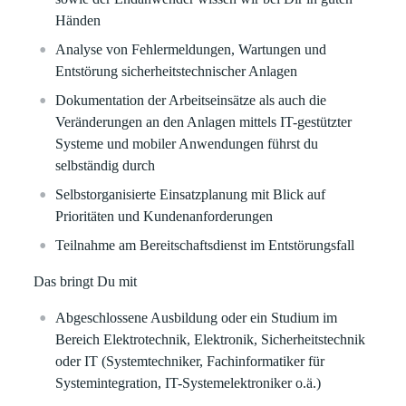
Händen
Analyse von Fehlermeldungen, Wartungen und
Entstörung sicherheitstechnischer Anlagen
Dokumentation der Arbeitseinsätze als auch die
Veränderungen an den Anlagen mittels IT-gestützter
Systeme und mobiler Anwendungen führst du
selbständig durch
Selbstorganisierte Einsatzplanung mit Blick auf
Prioritäten und Kundenanforderungen
Teilnahme am Bereitschaftsdienst im Entstörungsfall
Das bringt Du mit
Abgeschlossene Ausbildung oder ein Studium im
Bereich Elektrotechnik, Elektronik, Sicherheitstechnik
oder IT (Systemtechniker, Fachinformatiker für
Systemintegration, IT-Systemelektroniker o.ä.)