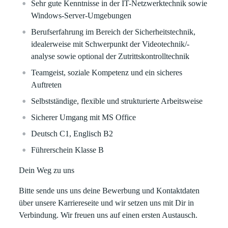
Sehr gute Kenntnisse in der IT-Netzwerktechnik sowie
Windows-Server-Umgebungen
Berufserfahrung im Bereich der Sicherheitstechnik,
idealerweise mit Schwerpunkt der Videotechnik/-
analyse sowie optional der Zutrittskontrolltechnik
Teamgeist, soziale Kompetenz und ein sicheres
Auftreten
Selbstständige, flexible und strukturierte Arbeitsweise
Sicherer Umgang mit MS Office
Deutsch C1, Englisch B2
Führerschein Klasse B
Dein Weg zu uns
Bitte sende uns uns deine Bewerbung und Kontaktdaten
über unsere Karriereseite und wir setzen uns mit Dir in
Verbindung. Wir freuen uns auf einen ersten Austausch.