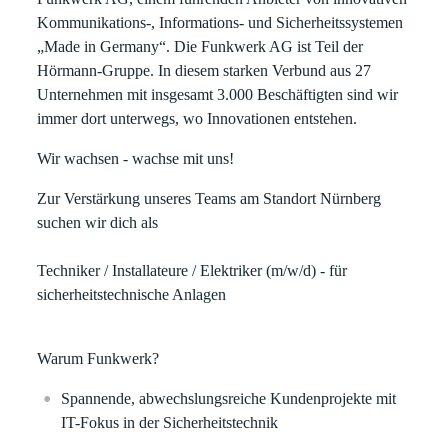
Kommunikations-, Informations- und Sicherheitssystemen
„Made in Germany“. Die Funkwerk AG ist Teil der
Hörmann-Gruppe. In diesem starken Verbund aus 27
Unternehmen mit insgesamt 3.000 Beschäftigten sind wir
immer dort unterwegs, wo Innovationen entstehen.
Wir wachsen - wachse mit uns!
Zur Verstärkung unseres Teams am Standort Nürnberg
suchen wir dich als
Techniker / Installateure / Elektriker (m/w/d) - für
sicherheitstechnische Anlagen
Warum Funkwerk?
Spannende, abwechslungsreiche Kundenprojekte mit
IT-Fokus in der Sicherheitstechnik