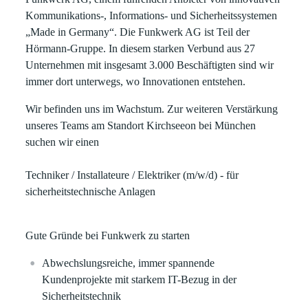
Kommunikations-, Informations- und Sicherheitssystemen
„Made in Germany“. Die Funkwerk AG ist Teil der
Hörmann-Gruppe. In diesem starken Verbund aus 27
Unternehmen mit insgesamt 3.000 Beschäftigten sind wir
immer dort unterwegs, wo Innovationen entstehen.
Wir befinden uns im Wachstum. Zur weiteren Verstärkung
unseres Teams am Standort
Kirchseeon bei München
suchen wir einen
Techniker / Installateure / Elektriker (m/w/d) - für
sicherheitstechnische Anlagen
Gute Gründe bei Funkwerk zu starten
Abwechslungsreiche, immer spannende
Kundenprojekte mit starkem IT-Bezug in der
Sicherheitstechnik