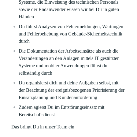
Systeme, die Einweisung des technischen Personals,
sowie der Endanwender wissen wir bei Dir in guten
Händen
Du führst Analysen von Fehlermeldungen, Wartungen
und Fehlerbehebung von Gebäude-Sicherheitstechnik
durch
Die Dokumentation der Arbeitseinsätze als auch die
Veränderungen an den Anlagen mittels IT-gestützter
Systeme und mobiler Anwendungen führst du
selbständig durch
Du organisierst dich und deine Aufgaben selbst, mit
der Beachtung der ereignisbezogenen Priorisierung der
Einsatzplanung und Kundenanforderung
Zudem agierst Du im Entstörungseinsatz mit
Bereitschaftsdienst
Das bringt Du in unser Team ein