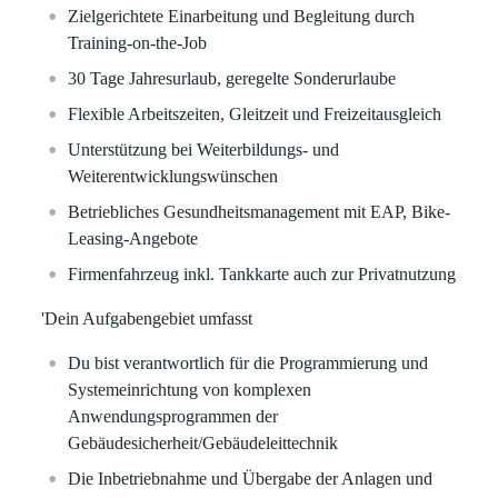
Zielgerichtete Einarbeitung und Begleitung durch
Training-on-the-Job
30 Tage Jahresurlaub, geregelte Sonderurlaube
Flexible Arbeitszeiten, Gleitzeit und Freizeitausgleich
Unterstützung bei Weiterbildungs- und
Weiterentwicklungswünschen
Betriebliches Gesundheitsmanagement mit EAP, Bike-
Leasing-Angebote
Firmenfahrzeug inkl. Tankkarte auch zur Privatnutzung
'Dein Aufgabengebiet umfasst
Du bist verantwortlich für die Programmierung und
Systemeinrichtung von komplexen
Anwendungsprogrammen der
Gebäudesicherheit/Gebäudeleittechnik
Die Inbetriebnahme und Übergabe der Anlagen und