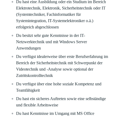
Du hast eine Ausbildung oder ein Studium im Bereich
Elektrotechnik, Elektronik, Sicherheitstechnik oder IT
(Systemtechniker, Fachinformatiker für
Systemintegration, IT-Systemelektroniker o.ä.)
erfolgreich abgeschlossen
Du besitzt sehr gute Kenntnisse in der IT-
Netzwerktechnik und mit Windows Server
Anwendungen
Du verfügst idealerweise über erste Berufserfahrung im
Bereich der Sicherheitstechnik mit Schwerpunkt der
Videotechnik und -Analyse sowie optional der
Zutrittskontrolltechnik
Du verfügst über eine hohe soziale Kompetenz und
Teamfähigkeit
Du hast ein sicheres Auftreten sowie eine selbständige
und flexible Arbeitsweise
Du hast Kenntnisse im Umgang mit MS Office