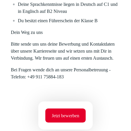
Deine Sprachkenntnisse liegen in Deutsch auf C1 und
in Englisch auf B2 Niveau
Du besitzt einen Führerschein der Klasse B
Dein Weg zu uns
Bitte sende uns uns deine Bewerbung und Kontaktdaten
über unsere Karriereseite und wir setzen uns mit Dir in
Verbindung. Wir freuen uns auf einen ersten Austausch.
Bei Fragen wende dich an unsere Personalbetreuung -
Telefon: +49 911 75884-183
Jetzt bewerben