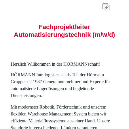
Fachprojektleiter
Automatisierungstechnik (m/w/d)
Herzlich Willkommen in der HÖRMANNschaft!
HÖRMANN Intralogistics
ist als Teil der Hörmann
Gruppe seit 1987 Generalunternehmer und Experte für
automatisierte Lagerlösungen und begleitende
Dienstleistungen.
Mit modernster Robotik, Fördertechnik und unserem
flexiblen Warehouse Management System bieten wir
effiziente Materialflusssysteme aus einer Hand. Unsere
Standorte in verschiedenen Ländern garantieren