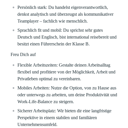
Persönlich stark:
Du handelst eigenverantwortlich,
denkst analytisch und überzeugst als kommunikativer
Teamplayer – fachlich wie menschlich.
Sprachlich fit und mobil:
Du sprichst sehr gutes
Deutsch und Englisch, bist international reisebereit und
besitzt einen Führerschein der Klasse B.
Freu Dich auf
Flexible Arbeitszeiten:
Gestalte deinen Arbeitsalltag
flexibel und profitiere von der Möglichkeit, Arbeit und
Privatleben optimal zu vereinbaren.
Mobiles Arbeiten:
Nutze die Option, von zu Hause aus
oder unterwegs zu arbeiten, um deine Produktivität und
Work-Life-Balance zu steigern.
Sicherer Arbeitsplatz:
Wir bieten dir eine langfristige
Perspektive in einem stabilen und familiären
Unternehmensumfeld.