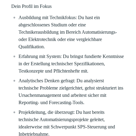
Dein Profil im Fokus
Ausbildung mit Technikfokus:
Du hast ein
abgeschlossenes Studium oder eine
Technikerausbildung im Bereich Automatisierungs-
oder Elektrotechnik oder eine vergleichbare
Qualifikation.
Erfahrung mit System
: Du bringst fundierte Kenntnisse
in der Erstellung technischer Spezifikationen,
Testkonzepte und Pflichtenhefte mit.
Analytisches Denken gefragt:
Du analysierst
technische Probleme zielgerichtet, gehst strukturiert ins
Ursachenmanagement und arbeitest sicher mit
Reporting- und Forecasting-Tools.
Projektleitung, die überzeugt
: Du hast bereits
technische Automatisierungsprojekte geleitet,
idealerweise mit Schwerpunkt SPS-Steuerung und
Inbetriebnahme.