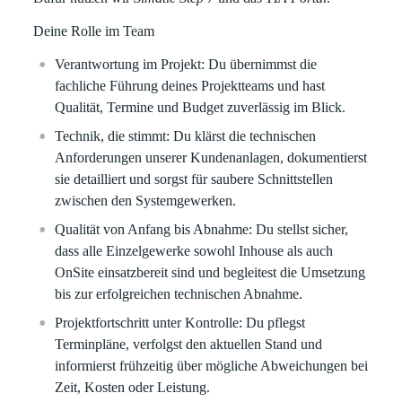
Deine Rolle im Team
Verantwortung im Projekt:
Du übernimmst die
fachliche Führung deines Projektteams und hast
Qualität, Termine und Budget zuverlässig im Blick.
Technik, die stimmt:
Du klärst die technischen
Anforderungen unserer Kundenanlagen, dokumentierst
sie detailliert und sorgst für saubere Schnittstellen
zwischen den Systemgewerken.
Qualität von Anfang bis Abnahme:
Du stellst sicher,
dass alle Einzelgewerke sowohl Inhouse als auch
OnSite einsatzbereit sind und begleitest die Umsetzung
bis zur erfolgreichen technischen Abnahme.
Projektfortschritt unter Kontrolle:
Du pflegst
Terminpläne, verfolgst den aktuellen Stand und
informierst frühzeitig über mögliche Abweichungen bei
Zeit, Kosten oder Leistung.