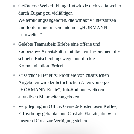
Geförderte Weiterbildung:
Entwickle dich stetig weiter
durch Zugang zu vielfältigen
Weiterbildungsangeboten, die wir aktiv unterstützen
und fördern und unsere internen „HÖRMANN
Lernwelten“.
Gelebte Teamarbeit:
Erlebe eine offene und
kooperative Arbeitskultur mit flachen Hierarchien, die
schnelle Entscheidungswege und direkte
Kommunikation fördert.
Zusätzliche Benefits:
Profitiere von zusätzlichen
Angeboten wie der betrieblichen Altersvorsorge
„HÖRMANN Rente“, Job-Rad und weiteren
attraktiven Mitarbeiterangeboten.
Verpflegung im Office:
Genieße kostenlosen Kaffee,
Erfrischungsgetränke und Obst als Flatrate, die wir in
unseren Büros zur Verfügung stellen.