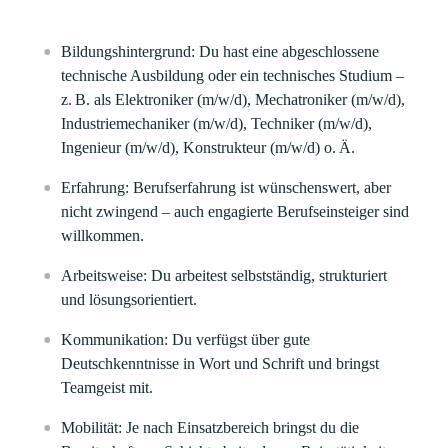
Bildungshintergrund:
Du hast eine abgeschlossene
technische Ausbildung oder ein technisches Studium –
z. B. als Elektroniker (m/w/d), Mechatroniker (m/w/d),
Industriemechaniker (m/w/d), Techniker (m/w/d),
Ingenieur (m/w/d), Konstrukteur (m/w/d) o. Ä.
Erfahrung:
Berufserfahrung ist wünschenswert, aber
nicht zwingend – auch engagierte Berufseinsteiger sind
willkommen.
Arbeitsweise:
Du arbeitest selbstständig, strukturiert
und lösungsorientiert.
Kommunikation:
Du verfügst über gute
Deutschkenntnisse in Wort und Schrift und bringst
Teamgeist mit.
Mobilität:
Je nach Einsatzbereich bringst du die