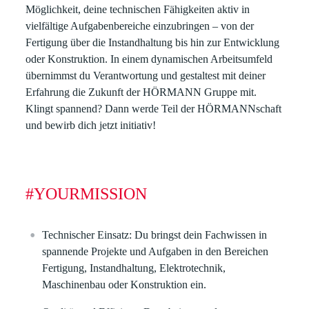
Möglichkeit, deine technischen Fähigkeiten aktiv in
vielfältige Aufgabenbereiche einzubringen – von der
Fertigung über die Instandhaltung bis hin zur Entwicklung
oder Konstruktion. In einem dynamischen Arbeitsumfeld
übernimmst du Verantwortung und gestaltest mit deiner
Erfahrung die Zukunft der HÖRMANN Gruppe mit.
Klingt spannend? Dann werde Teil der HÖRMANNschaft
und bewirb dich jetzt initiativ!
#YOURMISSION
Technischer Einsatz:
Du bringst dein Fachwissen in
spannende Projekte und Aufgaben in den Bereichen
Fertigung, Instandhaltung, Elektrotechnik,
Maschinenbau oder Konstruktion ein.