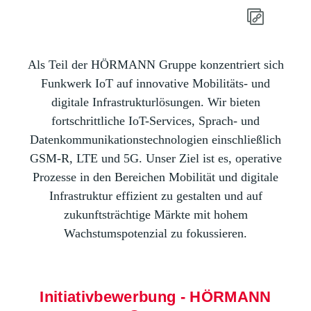
Als Teil der HÖRMANN Gruppe konzentriert sich
Funkwerk IoT auf innovative Mobilitäts- und
digitale Infrastrukturlösungen. Wir bieten
fortschrittliche IoT-Services, Sprach- und
Datenkommunikationstechnologien einschließlich
GSM-R, LTE und 5G. Unser Ziel ist es, operative
Prozesse in den Bereichen Mobilität und digitale
Infrastruktur effizient zu gestalten und auf
zukunftsträchtige Märkte mit hohem
Wachstumspotenzial zu fokussieren.
Initiativbewerbung - HÖRMANN