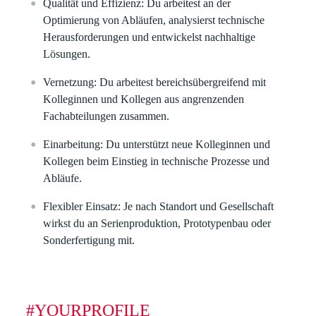
Qualität und Effizienz:
Du arbeitest an der
Optimierung von Abläufen, analysierst technische
Herausforderungen und entwickelst nachhaltige
Lösungen.
Vernetzung:
Du arbeitest bereichsübergreifend mit
Kolleginnen und Kollegen aus angrenzenden
Fachabteilungen zusammen.
Einarbeitung:
Du unterstützt neue Kolleginnen und
Kollegen beim Einstieg in technische Prozesse und
Abläufe.
Flexibler Einsatz:
Je nach Standort und Gesellschaft
wirkst du an Serienproduktion, Prototypenbau oder
Sonderfertigung mit.
#YOURPROFILE