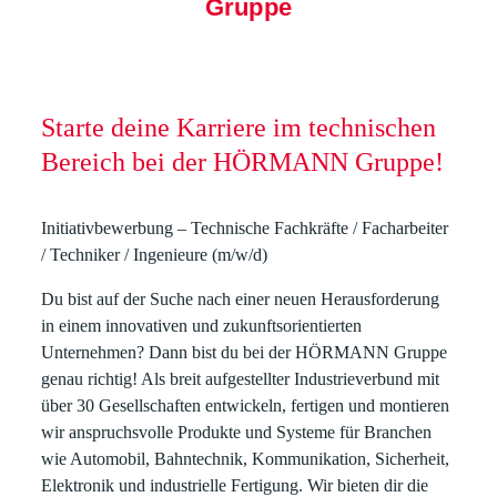
Gruppe
Starte deine Karriere im technischen
Bereich bei der HÖRMANN Gruppe!
Initiativbewerbung – Technische Fachkräfte / Facharbeiter
/ Techniker / Ingenieure (m/w/d)
Du bist auf der Suche nach einer neuen Herausforderung
in einem innovativen und zukunftsorientierten
Unternehmen? Dann bist du bei der HÖRMANN Gruppe
genau richtig! Als breit aufgestellter Industrieverbund mit
über 30 Gesellschaften entwickeln, fertigen und montieren
wir anspruchsvolle Produkte und Systeme für Branchen
wie Automobil, Bahntechnik, Kommunikation, Sicherheit,
Elektronik und industrielle Fertigung. Wir bieten dir die