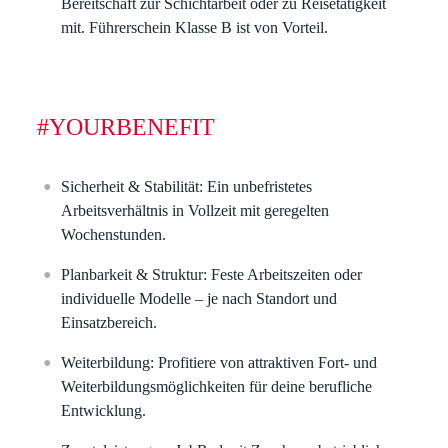
Bereitschaft zur Schichtarbeit oder zu Reisetätigkeit
mit. Führerschein Klasse B ist von Vorteil.
#YOURBENEFIT
Sicherheit & Stabilität:
Ein unbefristetes
Arbeitsverhältnis in Vollzeit mit geregelten
Wochenstunden.
Planbarkeit & Struktur:
Feste Arbeitszeiten oder
individuelle Modelle – je nach Standort und
Einsatzbereich.
Weiterbildung:
Profitiere von attraktiven Fort- und
Weiterbildungsmöglichkeiten für deine berufliche
Entwicklung.