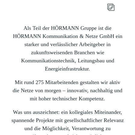
Als Teil der HÖRMANN Gruppe ist die
HÖRMANN Kommunikation & Netze GmbH ein
starker und verlässlicher Arbeitgeber in
zukunftsweisenden Branchen wie
Kommunikationstechnik, Leitungsbau und
Energieinfrastruktur.
Mit rund 275 Mitarbeitenden gestalten wir aktiv
die Netze von morgen – innovativ, nachhaltig und
mit hoher technischer Kompetenz.
Was uns auszeichnet: ein kollegiales Miteinander,
spannende Projekte mit gesellschaftlicher Relevanz
und die Möglichkeit, Verantwortung zu