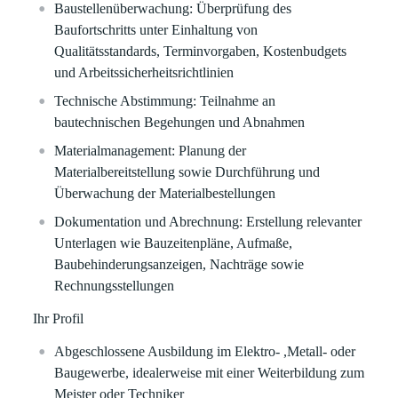
Baustellenüberwachung
: Überprüfung des
Baufortschritts unter Einhaltung von
Qualitätsstandards, Terminvorgaben, Kostenbudgets
und Arbeitssicherheitsrichtlinien
Technische Abstimmung
: Teilnahme an
bautechnischen Begehungen und Abnahmen
Materialmanagement
: Planung der
Materialbereitstellung sowie Durchführung und
Überwachung der Materialbestellungen
Dokumentation und Abrechnung
: Erstellung relevanter
Unterlagen wie Bauzeitenpläne, Aufmaße,
Baubehinderungsanzeigen, Nachträge sowie
Rechnungsstellungen
Ihr Profil
Abgeschlossene Ausbildung
im Elektro- ,Metall- oder
Baugewerbe, idealerweise mit einer
Weiterbildung zum
Meister oder Techniker