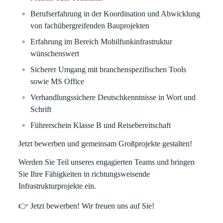
Berufserfahrung
in der Koordination und Abwicklung
von
fachübergreifenden Bauprojekten
Erfahrung
im Bereich Mobilfunkinfrastruktur
wünschenswert
Sicherer Umgang mit
branchenspezifischen Tools
sowie
MS Office
Verhandlungssichere Deutschkenntnisse
in Wort und
Schrift
Führerschein Klasse B
und
Reisebereitschaft
Jetzt bewerben und gemeinsam Großprojekte gestalten!
Werden Sie Teil unseres engagierten Teams und bringen
Sie Ihre Fähigkeiten in richtungsweisende
Infrastrukturprojekte ein.
👉
Jetzt bewerben!
Wir freuen uns auf Sie!