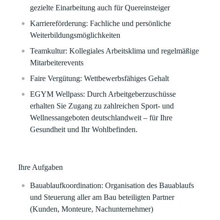
gezielte Einarbeitung auch für Quereinsteiger
Karriereförderung
: Fachliche und persönliche
Weiterbildungsmöglichkeiten
Teamkultur
: Kollegiales Arbeitsklima und regelmäßige
Mitarbeiterevents
Faire Vergütung
: Wettbewerbsfähiges Gehalt
EGYM Wellpass:
Durch Arbeitgeberzuschüsse
erhalten Sie Zugang zu zahlreichen Sport- und
Wellnessangeboten deutschlandweit – für Ihre
Gesundheit und Ihr Wohlbefinden.
Ihre Aufgaben
Bauablaufkoordination
: Organisation des Bauablaufs
und Steuerung aller am Bau beteiligten Partner
(Kunden, Monteure, Nachunternehmer)