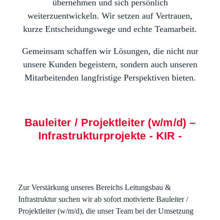
übernehmen und sich persönlich
weiterzuentwickeln. Wir setzen auf Vertrauen,
kurze Entscheidungswege und echte Teamarbeit.
Gemeinsam schaffen wir Lösungen, die nicht nur
unsere Kunden begeistern, sondern auch unseren
Mitarbeitenden langfristige Perspektiven bieten.
Bauleiter / Projektleiter (w/m/d) –
Infrastrukturprojekte - KIR -
Zur Verstärkung unseres Bereichs Leitungsbau &
Infrastruktur
suchen wir ab sofort motivierte Bauleiter /
Projektleiter (w/m/d)
,
die unser Team bei der Umsetzung