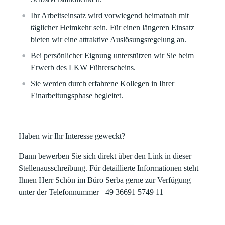
Ihr Arbeitseinsatz wird vorwiegend heimatnah mit
täglicher Heimkehr sein. Für einen längeren Einsatz
bieten wir eine attraktive Auslösungsregelung an.
Bei persönlicher Eignung unterstützen wir Sie beim
Erwerb des LKW Führerscheins.
Sie werden durch erfahrene Kollegen in Ihrer
Einarbeitungsphase begleitet.
Haben wir Ihr Interesse geweckt?
Dann bewerben Sie sich direkt über den Link in dieser
Stellenausschreibung. Für detaillierte Informationen steht
Ihnen Herr Schön im Büro Serba gerne zur Verfügung
unter der Telefonnummer
+49 36691 5749 11