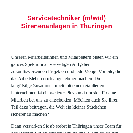
Servicetechniker (m/w/d)
Sirenenanlagen in Thüringen
Unseren Mitarbeiterinnen und Mitarbeitern bieten wir ein
ganzes Spektrum an vielseitigen Aufgaben,
zukunftsweisenden Projekten und jede Menge Vorteile, die
das Arbeitsleben noch angenehmer machen. Die
langfristige Zusammenarbeit mit einem etablierten
Unternehmen ist ein weiterer Pluspunkt um sich für eine
Mitarbeit bei uns zu entscheiden. Möchten auch Sie Ihren
Teil dazu beitragen, die Welt ein kleines Stückchen
sicherer zu machen?
Dann verstärken Sie ab sofort in Thüringen unser Team für