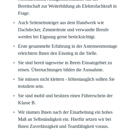
Bereitschaft zur Weiterbildung als Elektrofachkraft in
Frage.
Auch Seiteneinsteiger aus dem Handwerk wie
Dachdecker, Zimmerleute und verwandte Berufe
werden bei Eignung gerne berücksichtigt.
Erste gesammelte Erfahrung in der Antennenmontage
erleichtern Ihnen den Einstieg in die Stelle.
Sie sind bereit tageweise in Ihrem Einsatzgebiet zu
reisen. Übernachtungen bilden die Ausnahme.
Sie müssen nicht klettern - höhentauglich sollten Sie
trotzdem sein.
Sie sind mobil und besitzen einen Führerschein der
Klasse B.
Wir räumen Ihnen nach der Einarbeitung ein hohes
Maß an Selbständigkeit ein. Hierfür setzen wir bei
Ihnen Zuverlässigkeit und Teamfähigkeit voraus.