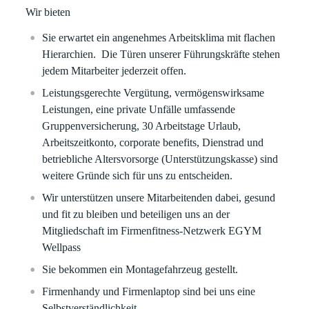
Wir bieten
Sie erwartet ein angenehmes Arbeitsklima mit flachen
Hierarchien. Die Türen unserer Führungskräfte stehen
jedem Mitarbeiter jederzeit offen.
Leistungsgerechte Vergütung, vermögenswirksame
Leistungen, eine private Unfälle umfassende
Gruppenversicherung, 30 Arbeitstage Urlaub,
Arbeitszeitkonto, corporate benefits, Dienstrad und
betriebliche Altersvorsorge (Unterstützungskasse) sind
weitere Gründe sich für uns zu entscheiden.
Wir unterstützen unsere Mitarbeitenden dabei, gesund
und fit zu bleiben und beteiligen uns an der
Mitgliedschaft im Firmenfitness-Netzwerk EGYM
Wellpass
Sie bekommen ein Montagefahrzeug gestellt.
Firmenhandy und Firmenlaptop sind bei uns eine
Selbstverständlichkeit.