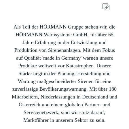
Als Teil der HÖRMANN Gruppe stehen wir, die
HÖRMANN Warnsysteme GmbH, für über 65
Jahre Erfahrung in der Entwicklung und
Produktion von Sirenenanlagen. Mit dem Fokus
auf Qualität 'made in Germany' warnen unsere
Produkte weltweit vor Katastrophen. Unsere
Stärke liegt in der Planung, Herstellung und
Wartung maßgeschneiderter Sirenen für eine
zuverlässige Bevölkerungswarnung. Mit über 180
Mitarbeitern, Niederlassungen in Deutschland und
Österreich und einem globalen Partner- und
Servicenetzwerk, sind wir stolz darauf,
Marktführer in unserem Sektor zu sein.