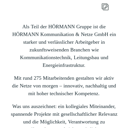
Als Teil der HÖRMANN Gruppe ist die
HÖRMANN Kommunikation & Netze GmbH ein
starker und verlässlicher Arbeitgeber in
zukunftsweisenden Branchen wie
Kommunikationstechnik, Leitungsbau und
Energieinfrastruktur.
Mit rund 275 Mitarbeitenden gestalten wir aktiv
die Netze von morgen – innovativ, nachhaltig und
mit hoher technischer Kompetenz.
Was uns auszeichnet: ein kollegiales Miteinander,
spannende Projekte mit gesellschaftlicher Relevanz
und die Möglichkeit, Verantwortung zu