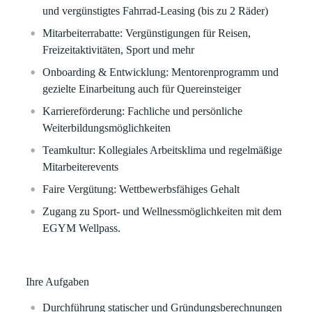
und vergünstigtes Fahrrad-Leasing (bis zu 2 Räder)
Mitarbeiterrabatte
: Vergünstigungen für Reisen,
Freizeitaktivitäten, Sport und mehr
Onboarding & Entwicklung
: Mentorenprogramm und
gezielte Einarbeitung auch für Quereinsteiger
Karriereförderung
: Fachliche und persönliche
Weiterbildungsmöglichkeiten
Teamkultur
: Kollegiales Arbeitsklima und regelmäßige
Mitarbeiterevents
Faire Vergütung
: Wettbewerbsfähiges Gehalt
Zugang zu
Sport- und Wellnessmöglichkeiten
mit dem
EGYM Wellpass.
Ihre Aufgaben
Durchführung statischer und
Gründungsberechnungen