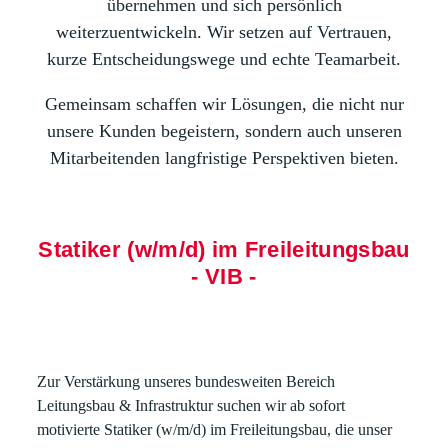
übernehmen und sich persönlich
weiterzuentwickeln. Wir setzen auf Vertrauen,
kurze Entscheidungswege und echte Teamarbeit.
Gemeinsam schaffen wir Lösungen, die nicht nur
unsere Kunden begeistern, sondern auch unseren
Mitarbeitenden langfristige Perspektiven bieten.
Statiker (w/m/d) im Freileitungsbau
- VIB -
Zur Verstärkung unseres bundesweiten Bereich
Leitungsbau & Infrastruktur
suchen wir ab sofort
motivierte
Statiker (w/m/d) im Freileitungsbau
,
die unser