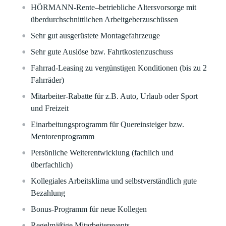
HÖRMANN-Rente–betriebliche Altersvorsorge mit
überdurchschnittlichen Arbeitgeberzuschüssen
Sehr gut ausgerüstete Montagefahrzeuge
Sehr gute Auslöse bzw. Fahrtkostenzuschuss
Fahrrad-Leasing zu vergünstigen Konditionen (bis zu 2
Fahrräder)
Mitarbeiter-Rabatte für z.B. Auto, Urlaub oder Sport
und Freizeit
Einarbeitungsprogramm für Quereinsteiger bzw.
Mentorenprogramm
Persönliche Weiterentwicklung (fachlich und
überfachlich)
Kollegiales Arbeitsklima und selbstverständlich gute
Bezahlung
Bonus-Programm für neue Kollegen
Regelmäßige Mitarbeiterevents