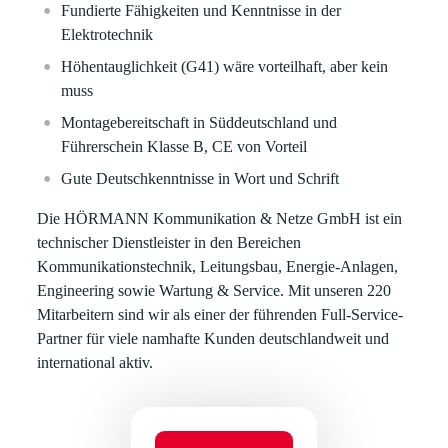
Fundierte Fähigkeiten und Kenntnisse in der
Elektrotechnik
Höhentauglichkeit (G41) wäre vorteilhaft, aber kein
muss
Montagebereitschaft in Süddeutschland und
Führerschein Klasse B, CE von Vorteil
Gute Deutschkenntnisse in Wort und Schrift
Die HÖRMANN Kommunikation & Netze GmbH ist ein
technischer
Dienstleister in den Bereichen
Kommunikationstechnik, Leitungsbau, Energie-Anlagen,
Engineering sowie Wartung & Service. Mit unseren 220
Mitarbeitern sind wir als einer der
führenden
Full-Service-
Partner für viele namhafte Kunden deutschlandweit und
international aktiv.