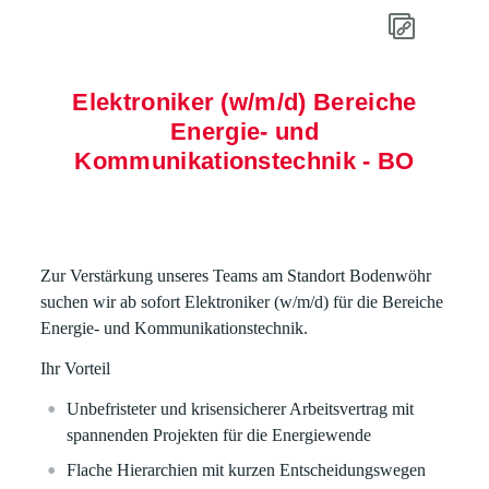
Elektroniker (w/m/d) Bereiche
Energie- und
Kommunikationstechnik - BO
Zur Verstärkung unseres Teams am Standort Bodenwöhr
suchen wir ab sofort
Elektroniker
(w/m/d) für die Bereiche
Energie- und
Kommunikationstechnik
.
Ihr Vorteil
Unbefristeter und krisensicherer Arbeitsvertrag mit
spannenden Projekten für die Energiewende
Flache Hierarchien mit kurzen Entscheidungswegen