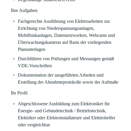
Ihre Aufgaben
Fachgerechte Ausführung von Elektroarbeiten zur
Errichtung von Niederspannungsanlagen,
Mobilfunkanlagen, Datennetzwerken, Webcams und
Überwachungskameras auf Basis der vorliegenden
Planunterlagen
Durchführen von Prüfungen und Messungen gemäß
VDE-Vorschriften
Dokumentation der ausgeführten Arbeiten und
Erstellung der Abnahmeprotokolle sowie der Aufmaße
Ihr Profil
Abgeschlossene Ausbildung zum Elektroniker für
Energie- und Gebäudetechnik / Betriebstechnik,
Elektriker oder Elektroinstallateure und Elektrohelfer
oder vergleichbar